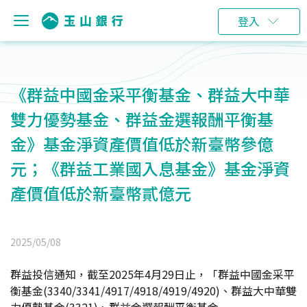
登入
《群益中國金采平衡基金、群益大中華
雙力優勢基金、群益金選報酬平衡基
金》基金淨資產價值低於新臺幣參億
元；《群益工業國入息基金》基金淨資
產價值低於新臺幣貳億元
2025/05/08
群益投信通知，截至2025年4月29日止，「群益中國金采平
衡基金(3340/3341/4917/4918/4919/4920)、群益大中華雙