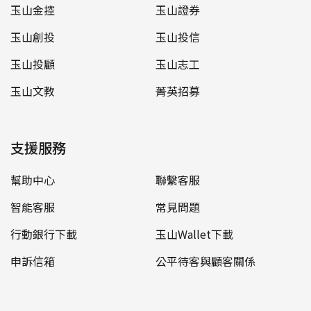
玉山金控
玉山證券
玉山創投
玉山投信
玉山投顧
玉山志工
玉山文教
菁英招募
支援服務
幫助中心
聯繫客服
智能客服
常見問題
行動銀行下載
玉山Wallet下載
申訴信箱
公平待客與顧客關係