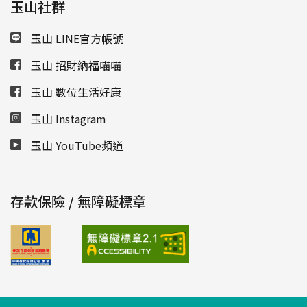
玉山社群
玉山 LINE官方帳號
玉山 招財納福喵喵
玉山 數位生活好康
玉山 Instagram
玉山 YouTube頻道
存款保險 / 無障礙標章