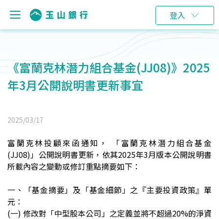
登入
《富蘭克林潛力組合基金(JJ08)》2025
年3月公開說明書更新事宜
2025/03/17
富蘭克林投顧來函通知， 「富蘭克林潛力組合基金
(JJ08)」公開說明書更新，依其2025年3月版本公開說明書
所載內容之變動或修訂重點摘要如下：
一、「基金摘要」及「基金細節」之『主要投資政策』單
元：
(
一) 修改對「中型股本公司」之定義並將不超過20%的淨資