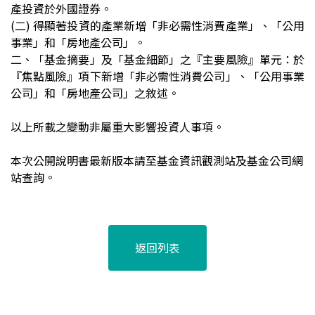
產投資於外國證券。
(
二) 得顯著投資的產業新增「非必需性消費產業」、「公用
事業」和「房地產公司」。
二、「基金摘要」及「基金細節」之『主要風險』單元：於
『焦點風險』項下新增「非必需性消費公司」、「公用事業
公司」和「房地產公司」之敘述。
以上所載之變動非屬重大影響投資人事項。
本次公開說明書最新版本請至基金資訊觀測站及基金公司網
站查詢。
返回列表