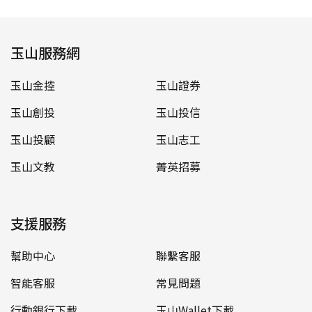
玉山服務網
玉山金控
玉山證券
玉山創投
玉山投信
玉山投顧
玉山志工
玉山文教
菁英招募
支援服務
幫助中心
聯繫客服
智能客服
常見問題
行動銀行下載
玉山Wallet下載