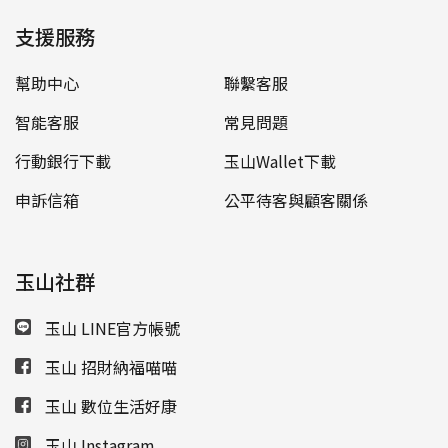
支援服務
幫助中心
聯繫客服
智能客服
常見問題
行動銀行下載
玉山Wallet下載
申訴信箱
公平待客與顧客關係
玉山社群
玉山 LINE官方帳號
玉山 招財納福喵喵
玉山 數位生活好康
玉山 Instagram