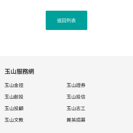
返回列表
玉山服務網
玉山金控
玉山證券
玉山創投
玉山投信
玉山投顧
玉山志工
玉山文教
菁英招募