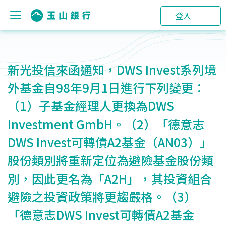
登入
新光投信來函通知，DWS Invest系列境
外基金自98年9月1日進行下列變更：
（1）子基金經理人更換為DWS
Investment GmbH。（2）「德意志
DWS Invest可轉債A2基金（AN03）」
股份類別將重新定位為避險基金股份類
別，因此更名為「A2H」，其投資組合
避險之投資政策將更趨嚴格。（3）
「德意志DWS Invest可轉債A2基金