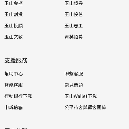
玉山金控
玉山證券
玉山創投
玉山投信
玉山投顧
玉山志工
玉山文教
菁英招募
支援服務
幫助中心
聯繫客服
智能客服
常見問題
行動銀行下載
玉山Wallet下載
申訴信箱
公平待客與顧客關係