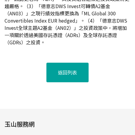
趨嚴格。（3）「德意志DWS Invest可轉債A2基金
（AN03）」之現行績效指標更換為「ML Global 300
Convertibles Index EUR hedged」。（4）「德意志DWS
Invest全球主題A2基金（AN02）」之投資政策中，將增加
一項關於透過美國存託憑證（ADRs）及全球存託憑證
（GDRs）之投資。
返回列表
玉山服務網