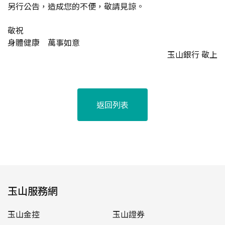
另行公告，造成您的不便，敬請見諒。
敬祝
身體健康 萬事如意
玉山銀行 敬上
返回列表
玉山服務網
玉山金控
玉山證券