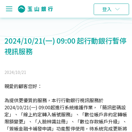
登入
2024/10/21(一) 09:00 起行動銀行暫停
視訊服務
2024/10/21
親愛的顧客您好：
為提供更優質的服務，本行行動銀行視訊服務於
2024/10/21(一) 09:00起進行系統維護作業，「簡訊密碼設
定」、「線上約定轉入帳號服務」、「數位帳戶非約定轉帳
限額變更」、「人臉辨識註冊」、「數位存款帳戶升級」、
「簽帳金融卡補發申請」功能暫停使用，待系統完成更新將