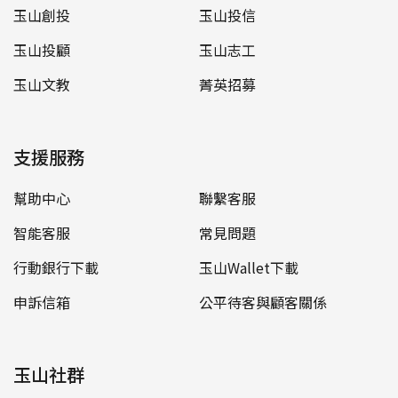
玉山創投
玉山投信
玉山投顧
玉山志工
玉山文教
菁英招募
支援服務
幫助中心
聯繫客服
智能客服
常見問題
行動銀行下載
玉山Wallet下載
申訴信箱
公平待客與顧客關係
玉山社群