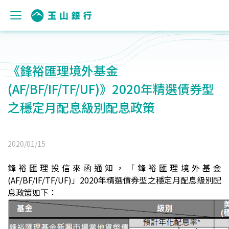
《鋒裕匯理境外基金
(AF/BF/IF/TF/UF)》2020年精選債券型
之穩定月配息級別配息政策
2020/01/15
鋒裕匯理投信來函通知，「鋒裕匯理境外基金
(AF/BF/IF/TF/UF)」2020年精選債券型之穩定月配息級別配
息政策如下：