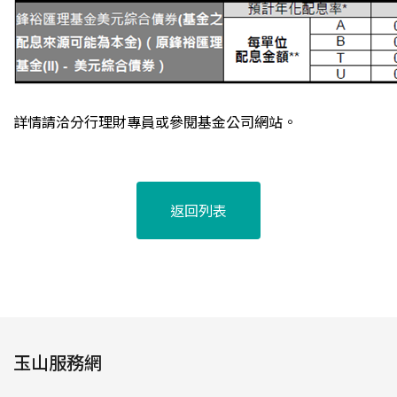
詳情請洽分行理財專員或參閱基金公司網站。
返回列表
玉山服務網