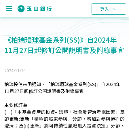
登入
《柏瑞環球基金系列(SS)》自2024年
11月27日起修訂公開說明書及附錄事宜
2024/11/19
柏瑞投信來函通知，「柏瑞環球基金系列(SS)」自2024年
11月27日起修訂公開說明書及附錄事宜
主要修訂為:
(一)
「本基金資產的投資– 環境、社會及管治考慮因素」章
節更新:更新「積極的股東參與」分節，增加對參與過程的
澄清；及(ii)更新」將可持續性風險融入投資決定」分節，