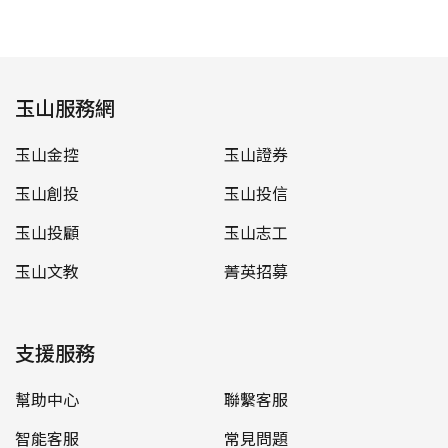
玉山服務網
玉山金控
玉山證券
玉山創投
玉山投信
玉山投顧
玉山志工
玉山文教
菁英招募
支援服務
幫助中心
聯繫客服
智能客服
常見問題