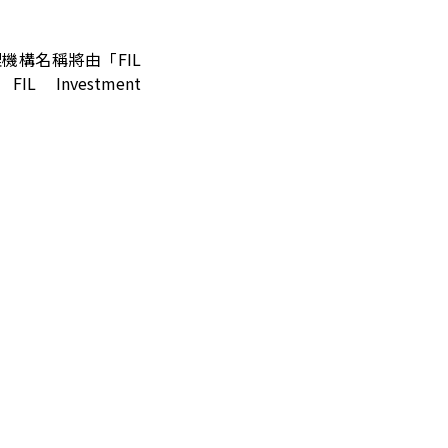
理機構名稱將由「FIL
 Investment