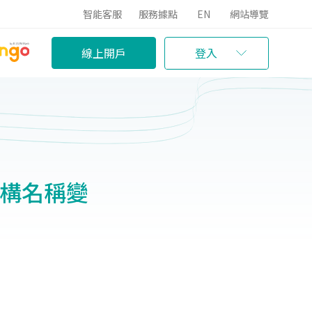
智能客服
服務據點
EN
網站導覽
線上開戶
登入
機構名稱變