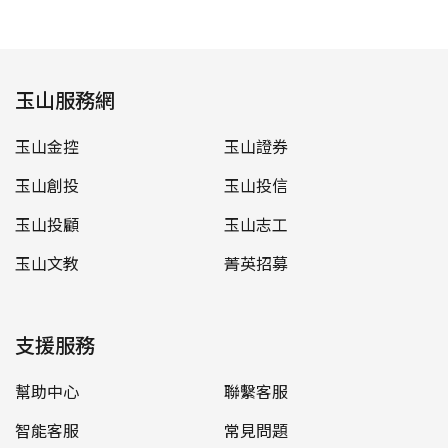
玉山服務網
玉山金控
玉山證券
玉山創投
玉山投信
玉山投顧
玉山志工
玉山文教
菁英招募
支援服務
幫助中心
聯繫客服
智能客服
常見問題