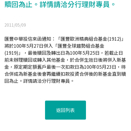
贖回為止。詳情請洽分行理財專員。
2011/05/09
匯豐中華投信來函通知：「匯豐歐洲精典組合基金(1912)」
將於100年5月27日併入「匯豐全球趨勢組合基金
(1919)」，最後贖回及轉出日為100年5月25日，若截止日
前未辦理贖回或轉入其他基金，於合併生效日後將併入新基
金，原定期定額舊戶最後一次扣款日為100年05月23日，待
合併成為新基金後會再繼續扣款投資合併後的新基金直到贖
回為止。詳情請洽分行理財專員。
返回列表