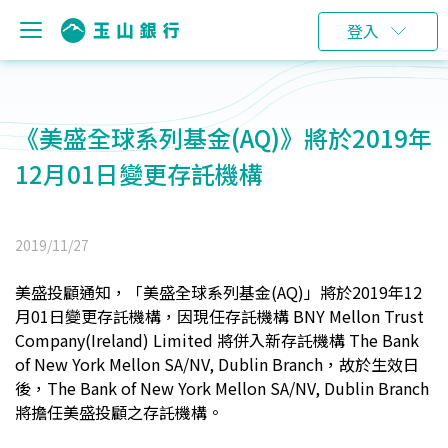
登入
《美盛全球系列基金(AQ)》將於2019年
12月01日變更存託機構
2019/11/27
美盛投顧通知，「美盛全球系列基金(AQ)」將於2019年12
月01日變更存託機構，因現任存託機構 BNY Mellon Trust
Company(Ireland) Limited
將併入新存託機構 The Bank
of New York Mellon SA/NV, Dublin Branch，故於生效日
後，The Bank of New York Mellon SA/NV, Dublin Branch
將擔任美盛投顧之存託機構。