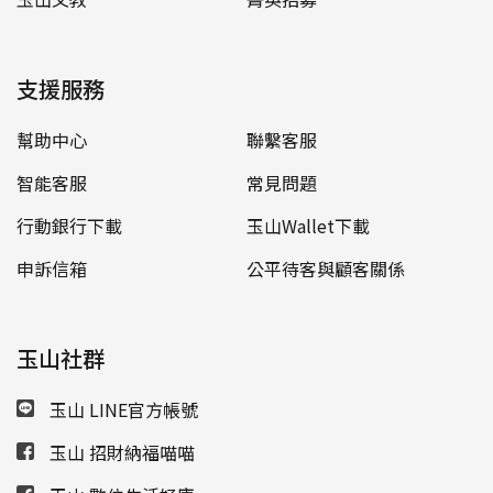
支援服務
幫助中心
聯繫客服
智能客服
常見問題
行動銀行下載
玉山Wallet下載
申訴信箱
公平待客與顧客關係
玉山社群
玉山 LINE官方帳號
玉山 招財納福喵喵