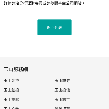
詳情請洽分行理財專員或請參閱基金公司網站。
返回列表
玉山服務網
玉山金控
玉山證券
玉山創投
玉山投信
玉山投顧
玉山志工
玉山文教
菁英招募