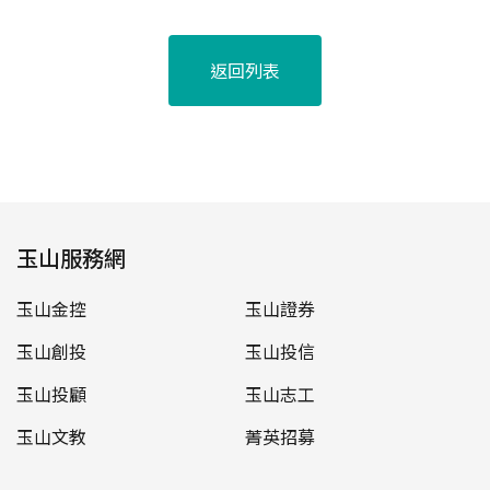
返回列表
玉山服務網
玉山金控
玉山證券
玉山創投
玉山投信
玉山投顧
玉山志工
玉山文教
菁英招募