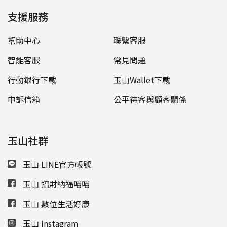
支援服務
幫助中心
聯繫客服
智能客服
常見問題
行動銀行下載
玉山Wallet下載
申訴信箱
公平待客與顧客關係
玉山社群
玉山 LINE官方帳號
玉山 招財納福喵喵
玉山 數位生活好康
玉山 Instagram