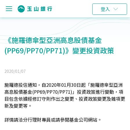
登入
《施羅德傘型亞洲高息股債基金
(PP69/PP70/PP71)》變更投資政策
2020/01/07
施羅德投信通知，自2020年01月30日起「施羅德傘型亞洲
高息股債基金(PP69/PP70/PP71)」投資政策進行變動，項
目包含依據經修訂守則作出之變更
、
投資政策變更及雜項更
新及變更等。
詳情請洽分行理財專員或請參閱基金公司網站。