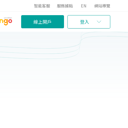
智能客服
服務據點
EN
網站導覽
線上開戶
登入