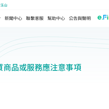
於玉山
介
新聞中心
聯繫客服
幫助中心
公告與聲明
買商品或服務應注意事項