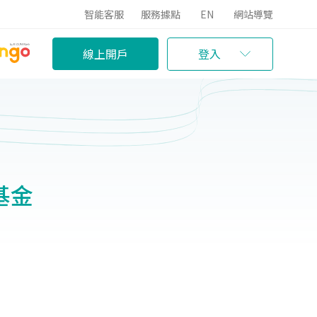
智能客服
服務據點
EN
網站導覽
線上開戶
登入
基金