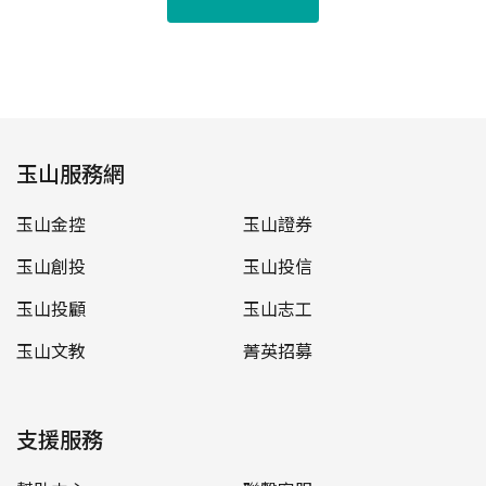
玉山服務網
玉山金控
玉山證券
玉山創投
玉山投信
玉山投顧
玉山志工
玉山文教
菁英招募
支援服務