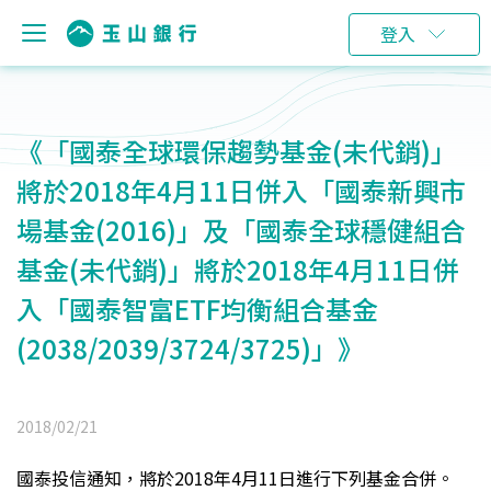
登入
《「國泰全球環保趨勢基金(未代銷)」
將於2018年4月11日併入「國泰新興市
場基金(2016)」及「國泰全球穩健組合
基金(未代銷)」將於2018年4月11日併
入「國泰智富ETF均衡組合基金
(2038/2039/3724/3725)」》
2018/02/21
國泰投信通知，將於2018年4月11日進行下列基金合併。