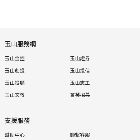
玉山服務網
玉山金控
玉山證券
玉山創投
玉山投信
玉山投顧
玉山志工
玉山文教
菁英招募
支援服務
幫助中心
聯繫客服