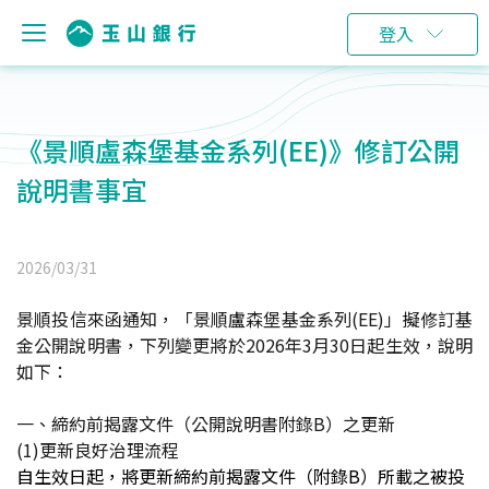
登入
《景順盧森堡基金系列(EE)》修訂公開
說明書事宜
2026/03/31
景順投信來函通知，「景順盧森堡基金系列(EE)」擬修訂基
金公開說明書，下列變更將於2026年3月30日起生效
，說明
如下：
一、締約前揭露文件（公開說明書附錄B）之更新
(1)
更新良好治理流程
自生效日起，將更新締約前揭露文件（附錄
B
）所載之被投