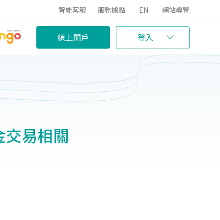
智能客服
服務據點
EN
網站導覽
線上開戶
登入
金交易相關