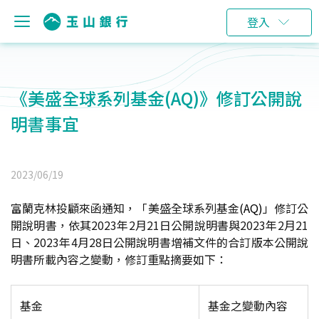
登入
《美盛全球系列基金(AQ)》修訂公開說
明書事宜
2023/06/19
富蘭克林投顧來函通知，「美盛全球系列基金
(AQ)
」修訂公
開說明書，依其2023年2月21日公開說明書與2023年2月21
日、2023年4月28日公開說明書增補文件的合訂版本公開說
明書所載內容之變動，修訂重點摘要如下：
基金
基金之變動內容