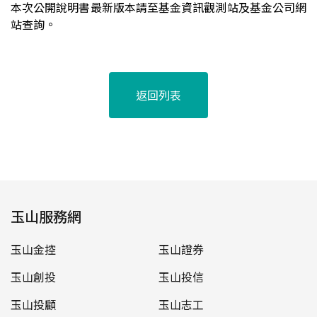
本次公開說明書最新版本請至基金資訊觀測站及基金公司網
站查詢。
返回列表
玉山服務網
玉山金控
玉山證券
玉山創投
玉山投信
玉山投顧
玉山志工