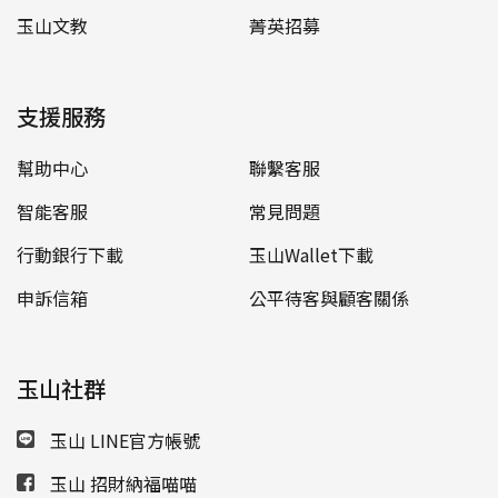
玉山文教
菁英招募
支援服務
幫助中心
聯繫客服
智能客服
常見問題
行動銀行下載
玉山Wallet下載
申訴信箱
公平待客與顧客關係
玉山社群
玉山 LINE官方帳號
玉山 招財納福喵喵