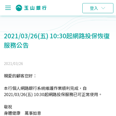
登入
2021/03/26(五) 10:30起網路投保恢復
服務公告
2021/03/26
親愛的顧客您好：
本行個人網路銀行系統維護作業順利完成，自
2021/03/26(五) 10:30起網路投保服務已可正常使用。
敬祝
身體健康 萬事如意