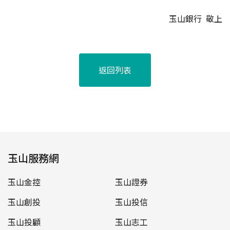
玉山銀行 敬上
返回列表
玉山服務網
玉山金控
玉山證券
玉山創投
玉山投信
玉山投顧
玉山志工