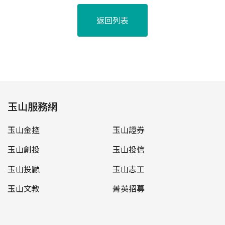
返回列表
玉山服務網
玉山金控
玉山證券
玉山創投
玉山投信
玉山投顧
玉山志工
玉山文教
菁英招募