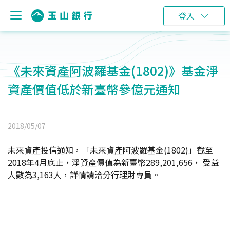
登入
《未來資產阿波羅基金(1802)》基金淨
資產價值低於新臺幣參億元通知
2018/05/07
未來資產投信通知，「未來資產阿波羅基金(1802)」截至
2018年4月底止，淨資產價值為新臺幣289,201,656， 受益
人數為3,163人，詳情請洽分行理財專員。