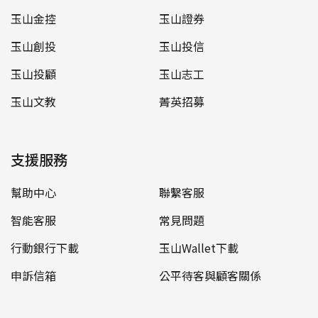
玉山金控
玉山證券
玉山創投
玉山投信
玉山投顧
玉山志工
玉山文教
菁英招募
支援服務
幫助中心
聯繫客服
智能客服
常見問題
行動銀行下載
玉山Wallet下載
申訴信箱
公平待客與顧客關係