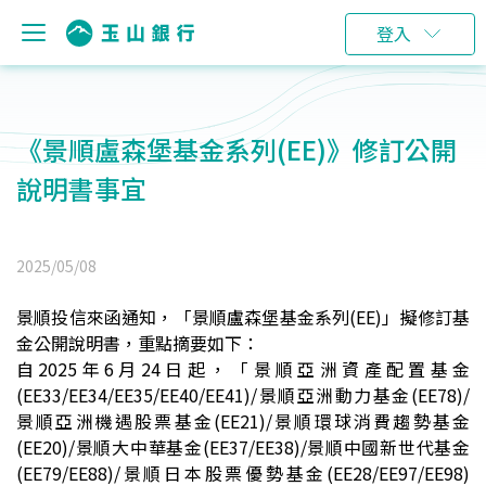
登入
《景順盧森堡基金系列(EE)》修訂公開
說明書事宜
2025/05/08
景順投信來函通知，「景順盧森堡基金系列(EE)」擬修訂基
金公開說明書，重點摘要如下：
自2025年6月24日起，「景順亞洲資產配置基金
(EE33/EE34/EE35/EE40/EE41)/景順亞洲動力基金(EE78)/
景順亞洲機遇股票基金(EE21)/景順環球消費趨勢基金
(EE20)/景順大中華基金(EE37/EE38)/景順中國新世代基金
(EE79/EE88)/景順日本股票優勢基金(EE28/EE97/EE98)