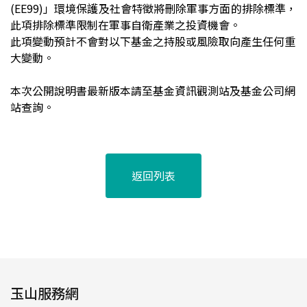
(EE99)」環境保護及社會特徵將刪除軍事方面的排除標準，
此項排除標準限制在軍事自衛產業之投資機會。
此項變動預計不會對以下基金之持股或風險取向產生任何重
大變動。
本次公開說明書最新版本請至基金資訊觀測站及基金公司網
站查詢。
返回列表
玉山服務網