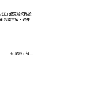
(五) 起更新網路投
其他洽詢事項，歡迎
玉山銀行 敬上