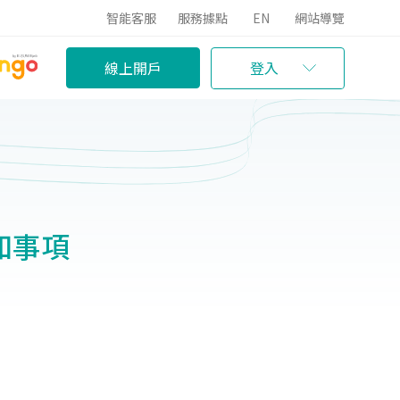
智能客服
服務據點
EN
網站導覽
線上開戶
登入
知事項