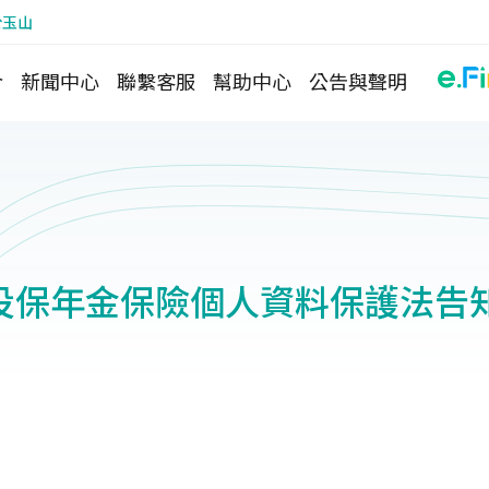
於玉山
介
新聞中心
聯繫客服
幫助中心
公告與聲明
投保年金保險個人資料保護法告