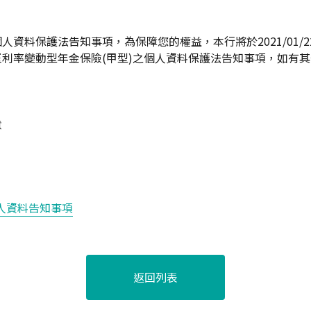
資料保護法告知事項，為保障您的權益，本行將於2021/01/22
利率變動型年金保險(甲型)之個人資料保護法告知事項，如有
。
意
人資料告知事項
返回列表