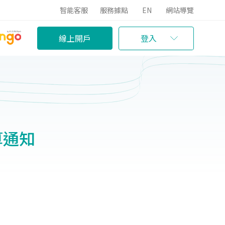
智能客服
服務據點
EN
網站導覽
線上開戶
登入
算通知