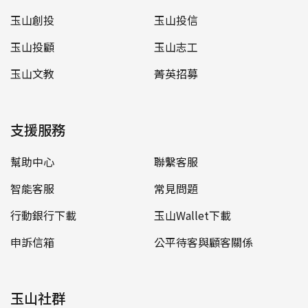
玉山創投
玉山投信
玉山投顧
玉山志工
玉山文教
菁英招募
支援服務
幫助中心
聯繫客服
智能客服
常見問題
行動銀行下載
玉山Wallet下載
申訴信箱
公平待客與顧客關係
玉山社群