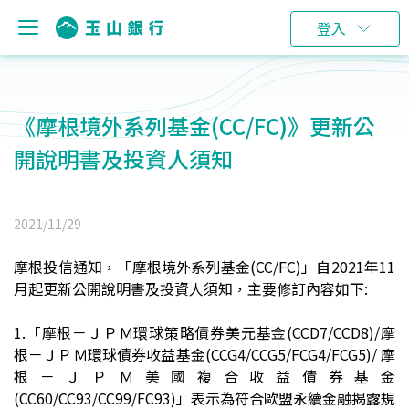
登入
《摩根境外系列基金(CC/FC)》更新公
開說明書及投資人須知
2021/11/29
摩根投信通知，「摩根境外系列基金(CC/FC)」自2021年11
月起更新公開說明書及投資人須知，主要修訂內容如下:
1.
「摩根－ＪＰＭ環球策略債券美元基金(CCD7/CCD8)/摩
根－ＪＰＭ環球債券收益基金(CCG4/CCG5/FCG4/FCG5)/
摩
根－ＪＰＭ美國複合收益債券基金
(CC60/CC93/CC99/FC93)」表示為符合歐盟永續金融揭露規