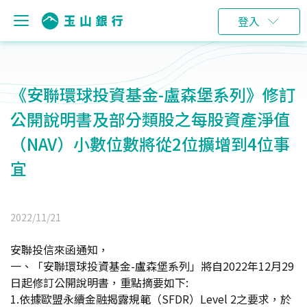
登入
《安聯環球投資基金-盧森堡系列》修訂
公開說明書及部分類股之每股資產淨值
（NAV）小數位數將從2位擴增到4位事
宜
2022/11/21
安聯投信來函通知，
一、「安聯環球投資基金-盧森堡系列」將自2022年12月29
日起修訂公開說明書，重點摘要如下:
1.依據歐盟永續金融揭露規範（SFDR）Level 2之要求，於