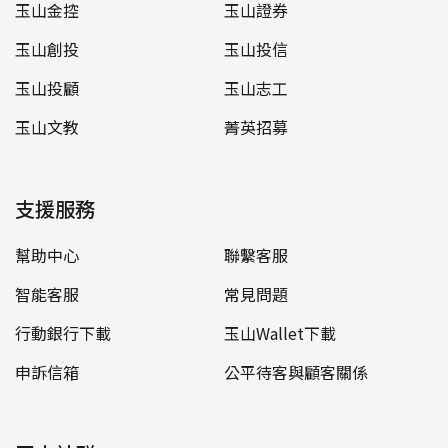
玉山金控
玉山證券
玉山創投
玉山投信
玉山投顧
玉山志工
玉山文教
菁英招募
支援服務
幫助中心
聯繫客服
智能客服
常見問題
行動銀行下載
玉山Wallet下載
申訴信箱
公平待客與顧客關係