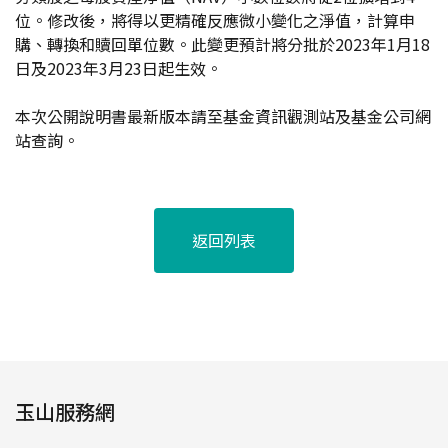
位。修改後，將得以更精確反應微小變化之淨值，計算申
購、轉換和贖回單位數。此變更預計將分批於2023年1月18
日及2023年3月23日起生效。
本次公開說明書最新版本請至基金資訊觀測站及基金公司網
站查詢。
返回列表
玉山服務網