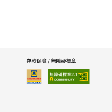
存款保險 / 無障礙標章