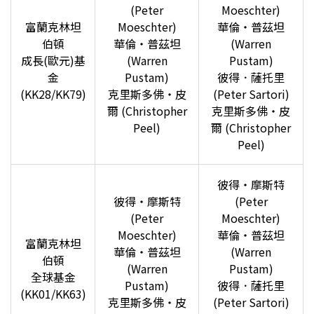
(Peter
Moeschter)
富蘭克林坦
Moeschter)
華倫‧普茲坦
伯頓
華倫‧普茲坦
(Warren
成長(歐元)基
(Warren
Pustam)
金
Pustam)
彼得．薩托里
(KK28/KK79)
克里斯多佛‧皮
(Peter Sartori)
爾 (Christopher
克里斯多佛‧皮
Peel)
爾 (Christopher
Peel)
彼得‧摩斯特
彼得‧摩斯特
(Peter
(Peter
Moeschter)
Moeschter)
華倫‧普茲坦
富蘭克林坦
華倫‧普茲坦
(Warren
伯頓
(Warren
Pustam)
全球基金
Pustam)
彼得．薩托里
(KK01/KK63)
克里斯多佛‧皮
(Peter Sartori)