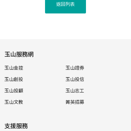
返回列表
玉山服務網
玉山金控
玉山證券
玉山創投
玉山投信
玉山投顧
玉山志工
玉山文教
菁英招募
支援服務