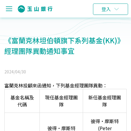
登入
《富蘭克林坦伯頓旗下系列基金(KK)》
經理團隊異動通知事宜
2024/04/30
富蘭克林投顧來函通知，下列基金經理團隊異動：
基金名稱及
現任基金經理團
新任基金經理團
代碼
隊
隊
彼得‧摩斯特
彼得‧摩斯特
(Peter