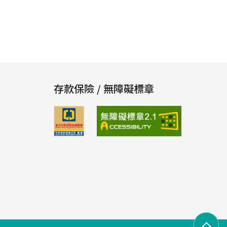
存款保險 / 無障礙標章