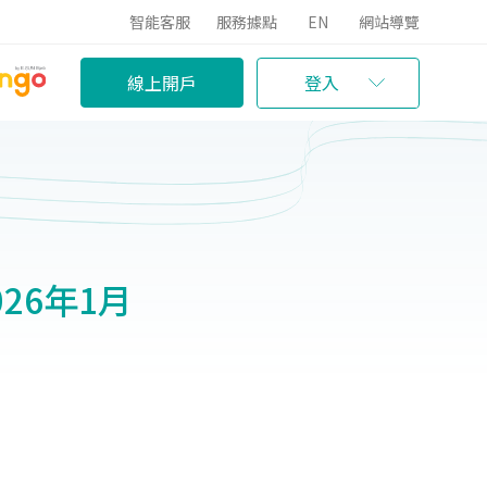
智能客服
服務據點
EN
網站導覽
線上開戶
登入
026年1月