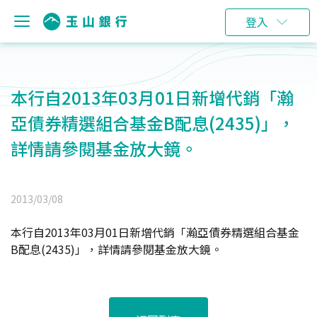
登入
本行自2013年03月01日新增代銷「瀚
亞債券精選組合基金B配息(2435)」，
詳情請參閱基金放大鏡。
2013/03/08
本行自2013年03月01日新增代銷「瀚亞債券精選組合基金
B配息(2435)」，詳情請參閱基金放大鏡。