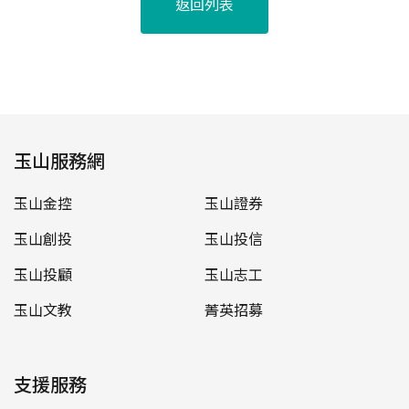
返回列表
玉山服務網
玉山金控
玉山證券
玉山創投
玉山投信
玉山投顧
玉山志工
玉山文教
菁英招募
支援服務