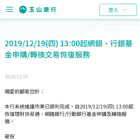
登入
2019/12/19(四) 13:00起網銀、行銀基
金申購/轉換交易恢復服務
2019/12/19
親愛的顧客您好：
本行系統維護作業已順利完成，自2019/12/19(四) 13:00起
恢復理財快易通、網路銀行/行動銀行基金申購及轉換服
務。
敬祝