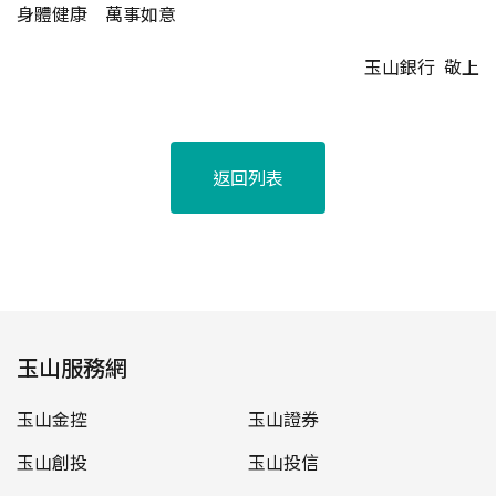
身體健康 萬事如意
玉山銀行 敬上
返回列表
玉山服務網
玉山金控
玉山證券
玉山創投
玉山投信