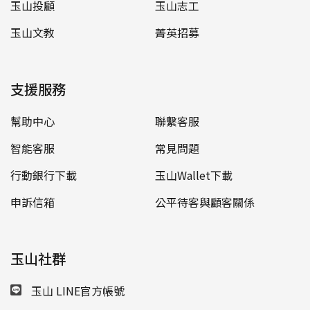
玉山投顧
玉山志工
玉山文教
菁英招募
支援服務
幫助中心
聯繫客服
智能客服
常見問題
行動銀行下載
玉山Wallet下載
申訴信箱
公平待客與顧客關係
玉山社群
玉山 LINE官方帳號