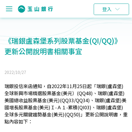
登入
《瑞銀盧森堡系列股票基金(QI/QQ)》
更新公開說明書相關事宜
2022/10/27
瑞銀投信來函通知，自2022年11月25日起「瑞銀(盧森堡)
全球新興市場精選股票基金(美元）(QQ48)、瑞銀(盧森堡)
美國總收益股票基金(美元)(QQ33/QQ34)、瑞銀(盧森堡)美
國增長股票基金(美元)Ｉ-Ａ１-累積(QI03)、瑞銀(盧森堡)
全球多元關鍵趨勢基金(美元)(QQ50)」更新公開說明書，重
點內容如下：