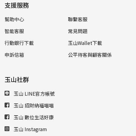
支援服務
幫助中心
聯繫客服
智能客服
常見問題
行動銀行下載
玉山Wallet下載
申訴信箱
公平待客與顧客關係
玉山社群
玉山 LINE官方帳號
玉山 招財納福喵喵
玉山 數位生活好康
玉山 Instagram