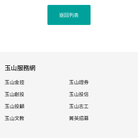
返回列表
玉山服務網
玉山金控
玉山證券
玉山創投
玉山投信
玉山投顧
玉山志工
玉山文教
菁英招募