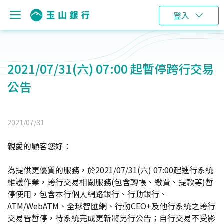
登入
2021/07/31(六) 07:00 起暫停跨行交易
公告
2021/07/31
親愛的顧客您好：
為提供更優質的服務，於2021/07/31(六) 07:00起進行系統
維護作業，跨行交易相關服務(包含轉帳、繳費、提款等)暫
停使用，包含本行個人網路銀行、行動銀行、
ATM/WebATM、全球智匯網、行動CEO+及他行系統之跨行
交易皆暫停，待系統完成更新將另行公告；自行交易不受影