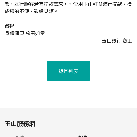
響，本行顧客若有提款需求，可使用玉山ATM進行提款。造
成您的不便，敬請見諒。
敬祝
身體健康 萬事如意
玉山銀行 敬上
返回列表
玉山服務網