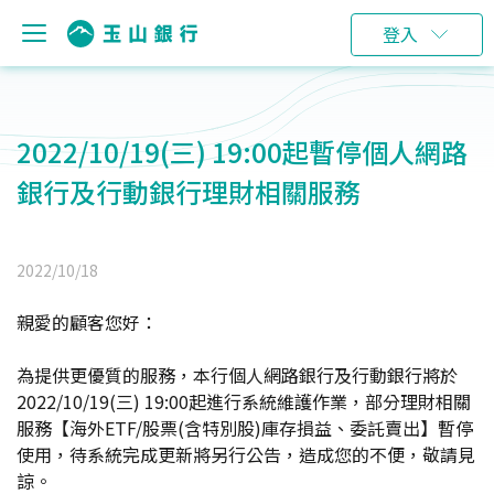
登入
2022/10/19(三) 19:00起暫停個人網路
銀行及行動銀行理財相關服務
2022/10/18
親愛的顧客您好：
為提供更優質的服務，本行個人網路銀行及行動銀行將於
2022/10/19(三) 19:00起進行系統維護作業，部分理財相關
服務【海外ETF/股票(含特別股)庫存損益、委託賣出】暫停
使用，待系統完成更新將另行公告，造成您的不便，敬請見
諒。