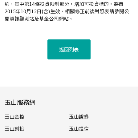
約，其中第14條投資限制部分，增加可投資標的，將自
2015年10月12日(含)生效，相關修正前後對照表請參閱公
開資訊觀測站及基金公司網站。
返回列表
玉山服務網
玉山金控
玉山證券
玉山創投
玉山投信