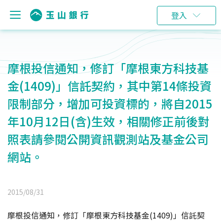
登入
摩根投信通知，修訂「摩根東方科技基
金(1409)」信託契約，其中第14條投資
限制部分，增加可投資標的，將自2015
年10月12日(含)生效，相關修正前後對
照表請參閱公開資訊觀測站及基金公司
網站。
2015/08/31
摩根投信通知，修訂「摩根東方科技基金(1409)」信託契