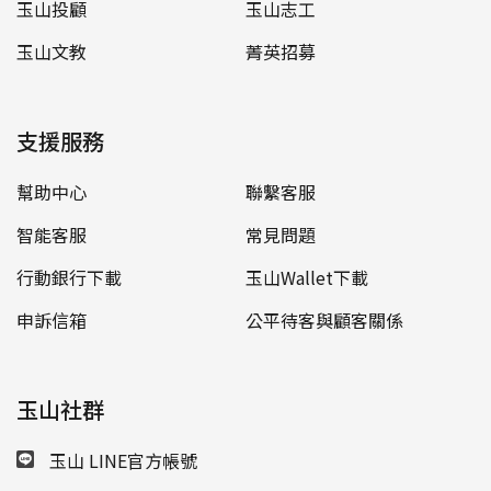
玉山投顧
玉山志工
玉山文教
菁英招募
支援服務
幫助中心
聯繫客服
智能客服
常見問題
行動銀行下載
玉山Wallet下載
申訴信箱
公平待客與顧客關係
玉山社群
玉山 LINE官方帳號