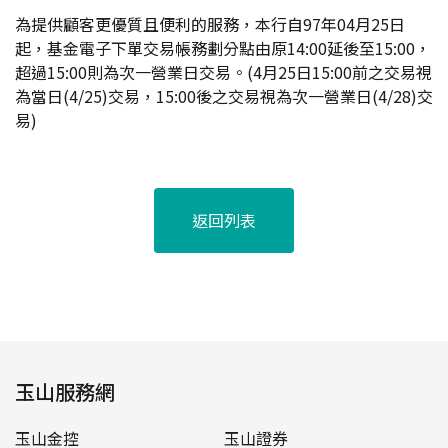
為提供顧客更優質且便利的服務，本行自97年04月25日
起，基金電子下單交易帳務劃分點由原14:00延後至15:00，
超過15:00則為次一營業日交易。(4月25日15:00前之交易視
為當日(4/25)交易，15:00後之交易視為次一營業日(4/28)交
易)
返回列表
玉山服務網
玉山金控
玉山證券