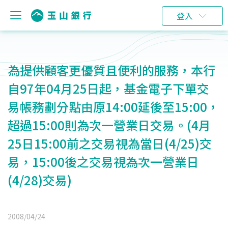
登入
為提供顧客更優質且便利的服務，本行
自97年04月25日起，基金電子下單交
易帳務劃分點由原14:00延後至15:00，
超過15:00則為次一營業日交易。(4月
25日15:00前之交易視為當日(4/25)交
易，15:00後之交易視為次一營業日
(4/28)交易)
2008/04/24