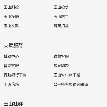
玉山創投
玉山投信
玉山投顧
玉山志工
玉山文教
菁英招募
支援服務
幫助中心
聯繫客服
智能客服
常見問題
行動銀行下載
玉山Wallet下載
申訴信箱
公平待客與顧客關係
玉山社群