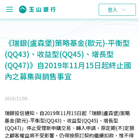
登入
《瑞銀(盧森堡)策略基金(歐元)-平衡型
(QQ43)、收益型(QQ45)、增長型
(QQ47)》自2019年11月15日起終止國
內之募集與銷售事宜
2019/11/06
瑞銀投信通知，自2019年11月15日起「瑞銀(盧森堡)策略
基金(歐元)-平衡型(QQ43)、收益型(QQ45)、增長型
(QQ47)」停止受理新申購交易、轉入申請，原定期(不)定額
之顧客權益將不受影響，仍得按原訂契約繼續扣款，惟不得