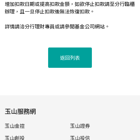
增加扣款日期或提高扣款金額，如欲停止扣款請至分行臨櫃
辦理，且一旦停止扣款後無法恢復扣款。
詳情請洽分行理財專員或請參閱基金公司網站。
返回列表
玉山服務網
玉山金控
玉山證券
玉山創投
玉山投信