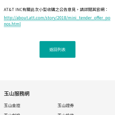
AT&T INC
有關此次小型收購之公告意見，請詳閱其官網
：
http://about.att.com/story/2018/mini_tender_offer_po
nos.html
返回列表
玉山服務網
玉山金控
玉山證券