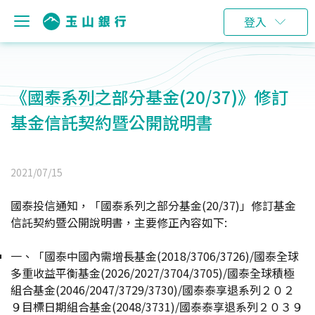
登入
《國泰系列之部分基金(20/37)》修訂
基金信託契約暨公開說明書
2021/07/15
國泰投信通知，「國泰系列之部分基金(20/37)」修訂基金
信託契約暨公開說明書，主要修正內容如下:
一、
「國泰中國內需增長基金(2018/3706/3726)/國泰全球
多重收益平衡基金(2026/2027/3704/3705)/國泰全球積極
組合基金(2046/2047/3729/3730)/國泰泰享退系列２０２
９目標日期組合基金(2048/3731)/國泰泰享退系列２０３９