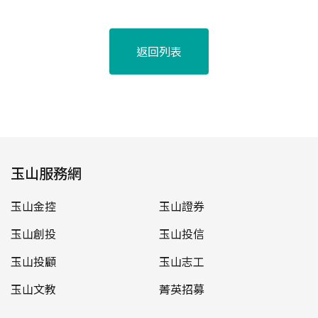
返回列表
玉山服務網
玉山金控
玉山證券
玉山創投
玉山投信
玉山投顧
玉山志工
玉山文教
菁英招募