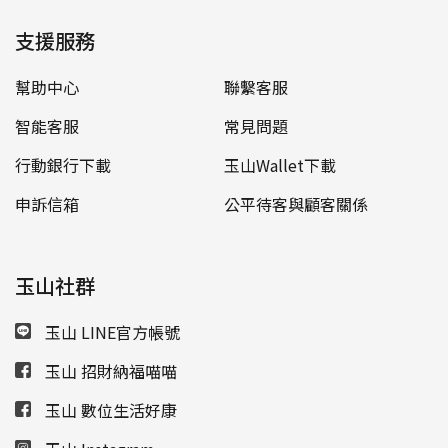
支援服務
幫助中心
聯繫客服
智能客服
常見問題
行動銀行下載
玉山Wallet下載
申訴信箱
公平待客與顧客關係
玉山社群
玉山 LINE官方帳號
玉山 招財納福喵喵
玉山 數位生活好康