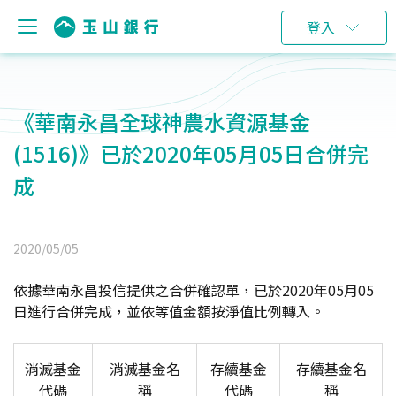
登入
《華南永昌全球神農水資源基金
(1516)》已於2020年05月05日合併完
成
2020/05/05
依據華南永昌投信提供之合併確認單，已於2020年05月05
日進行合併完成，並依等值金額按淨值比例轉入。
消滅基金
消滅基金名
存續基金
存續基金名
代碼
稱
代碼
稱