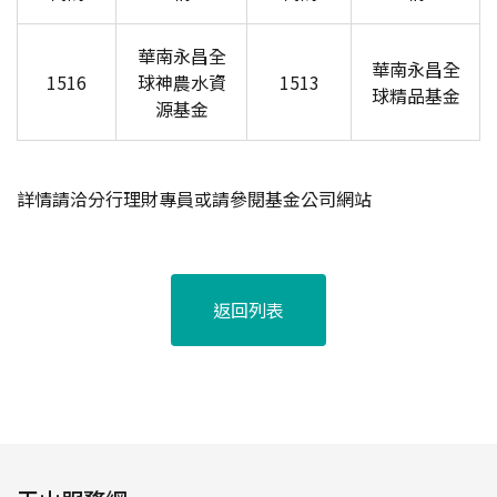
華南永昌全
華南永昌全
1516
球神農水資
1513
球精品基金
源基金
詳情請洽分行理財專員或請參閱基金公司網站
返回列表