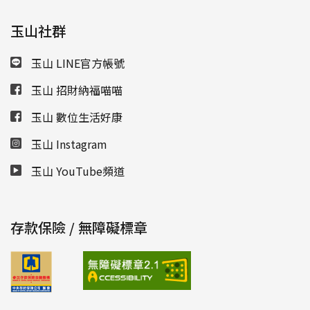
玉山社群
玉山 LINE官方帳號
玉山 招財納福喵喵
玉山 數位生活好康
玉山 Instagram
玉山 YouTube頻道
存款保險 / 無障礙標章