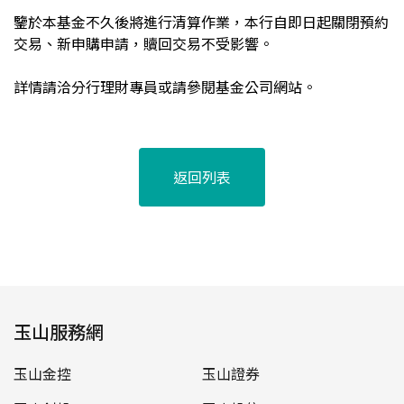
鑒於本基金不久後將進行清算作業，本行自即日起關閉預約
交易、新申購申請，贖回交易不受影響。
詳情請洽分行理財專員或請參閱基金公司網站。
返回列表
玉山服務網
玉山金控
玉山證券