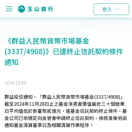
登入
《群益人民幣貨幣市場基金
(3337/4908)》已達終止信託契約條件
通知
2024/12/09
群益投信通知，「群益人民幣貨幣市場基金(3337/4908)」
截至2024年11月28日止之基金淨資產價值最近三十個營業
日平均值低於新臺幣貳億元，達基金信託契約終止條件，基
金公司已依規定向金管會申請終止信託契約，俟核准後另函
通知基金清算基準日及相關清算作業程序。