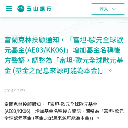
登入
富蘭克林投顧通知，「富坦-歐元全球歐
元基金(AE83/KK06)」增加基金名稱後
方警語，調整為「富坦-歐元全球歐元基
金 (基金之配息來源可能為本金)」。
2014/12/27
富蘭克林投顧通知，「富坦-歐元全球歐元基金
(AE83/KK06)」增加基金名稱後方警語，調整為「富坦-歐元
全球歐元基金 (基金之配息來源可能為本金)」。