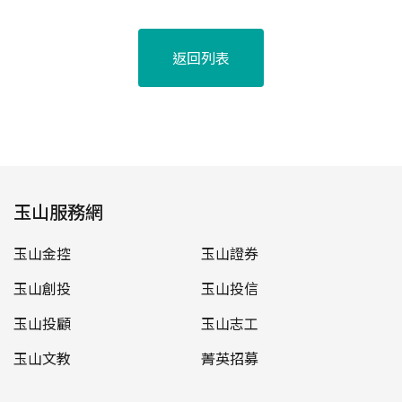
返回列表
玉山服務網
玉山金控
玉山證券
玉山創投
玉山投信
玉山投顧
玉山志工
玉山文教
菁英招募