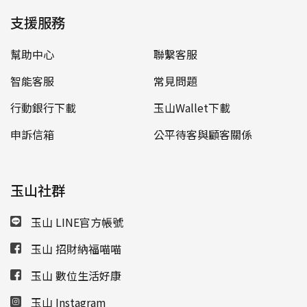
支援服務
幫助中心
聯繫客服
智能客服
常見問題
行動銀行下載
玉山Wallet下載
申訴信箱
公平待客與顧客關係
玉山社群
玉山 LINE官方帳號
玉山 招財納福喵喵
玉山 數位生活好康
玉山 Instagram