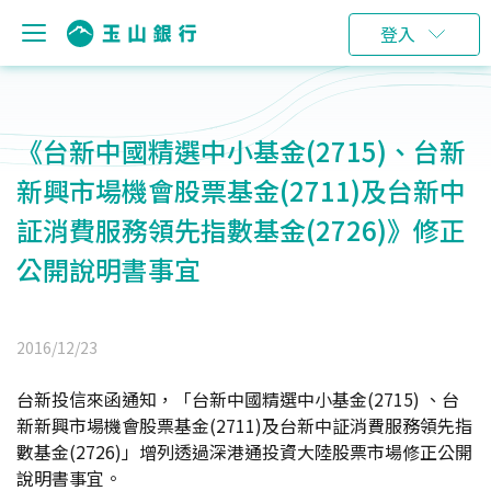
登入
《台新中國精選中小基金(2715)、台新
新興市場機會股票基金(2711)及台新中
証消費服務領先指數基金(2726)》修正
公開說明書事宜
2016/12/23
台新投信來函通知，「台新中國精選中小基金(2715) 、台
新新興市場機會股票基金(2711)及台新中証消費服務領先指
數基金(2726)」增列透過深港通投資大陸股票市場修正公開
說明書事宜。