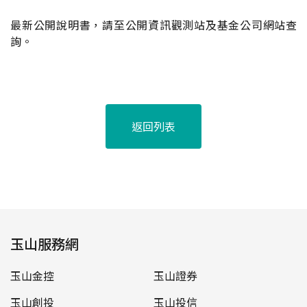
最新公開說明書，請至公開資訊觀測站及基金公司網站查
詢。
返回列表
玉山服務網
玉山金控
玉山證券
玉山創投
玉山投信