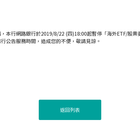
本行網路銀行於2019/8/22 (四)18:00起暫停「海外ETF/
另行公告服務時間，造成您的不便，敬請見諒。
返回列表