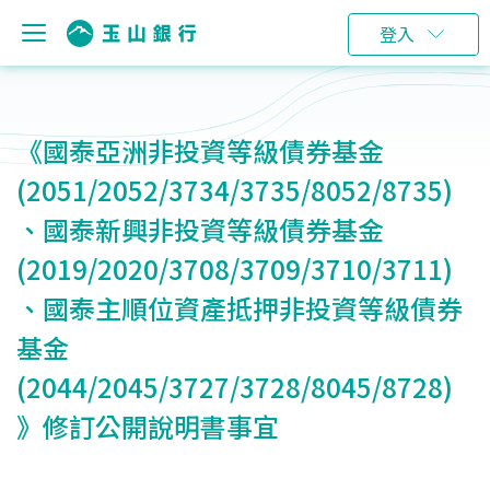
登入
《國泰亞洲非投資等級債券基金
(2051/2052/3734/3735/8052/8735)
、國泰新興非投資等級債券基金
(2019/2020/3708/3709/3710/3711)
、國泰主順位資產抵押非投資等級債券
基金
(2044/2045/3727/3728/8045/8728)
》修訂公開說明書事宜