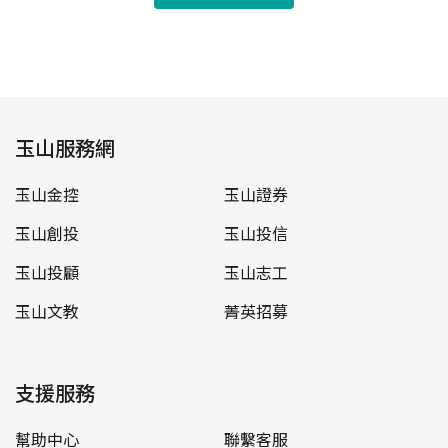
玉山服務網
玉山金控
玉山證券
玉山創投
玉山投信
玉山投顧
玉山志工
玉山文教
菁英招募
支援服務
幫助中心
聯繫客服