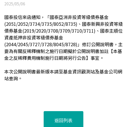
2025/05/06
國泰投信來函通知，「國泰亞洲非投資等級債券基金
(2051/2052/3734/3735/8052/8735)、國泰新興非投資等級
債券基金(2019/2020/3708/3709/3710/3711)、國泰主順位
資產抵押非投資等級債券基金
(2044/2045/3727/3728/8045/8728)」修訂公開說明書，主
要為有關反稀釋機制之施行日期擬於公開說明書加註【本基
金之反稀釋費用機制施行日期將另行公告】事宜。
本次公開說明書最新版本請至基金資訊觀測站及基金公司網
站查詢。
返回列表