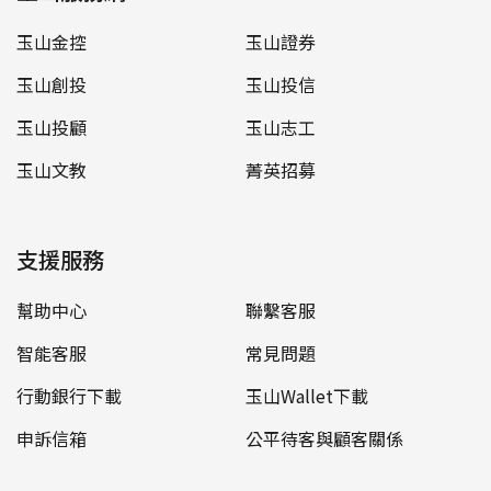
玉山金控
玉山證券
玉山創投
玉山投信
玉山投顧
玉山志工
玉山文教
菁英招募
支援服務
幫助中心
聯繫客服
智能客服
常見問題
行動銀行下載
玉山Wallet下載
申訴信箱
公平待客與顧客關係