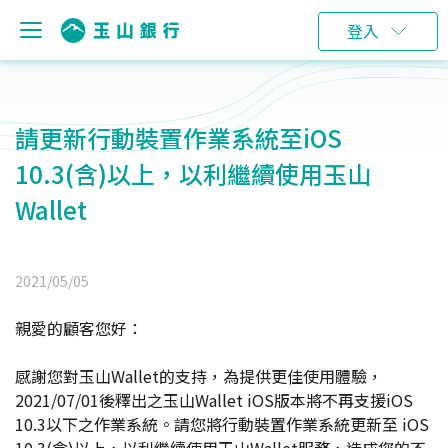
登入
請更新行動裝置作業系統至iOS
10.3(含)以上，以利繼續使用玉山
Wallet
2021/05/05
親愛的顧客您好：
感謝您對玉山Wallet的支持，為提供更佳使用體驗，
2021/07/01後釋出之玉山Wallet iOS版本將不再支援iOS
10.3以下之作業系統。請您將行動裝置作業系統更新至 iOS