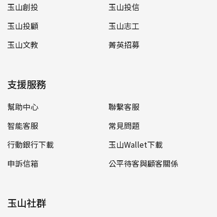
玉山創投
玉山投信
玉山投顧
玉山志工
玉山文教
菁英招募
支援服務
幫助中心
聯繫客服
智能客服
常見問題
行動銀行下載
玉山Wallet下載
申訴信箱
公平待客與顧客關係
玉山社群