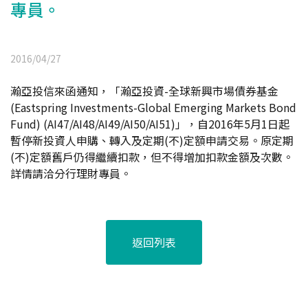
專員。
2016/04/27
瀚亞投信來函通知，「瀚亞投資-全球新興市場債券基金
(Eastspring Investments-Global Emerging Markets Bond
Fund) (AI47/AI48/AI49/AI50/AI51)」，自2016年5月1日起
暫停新投資人申購、轉入及定期(不)定額申請交易。原定期
(不)定額舊戶仍得繼續扣款，但不得增加扣款金額及次數。
詳情請洽分行理財專員。
返回列表