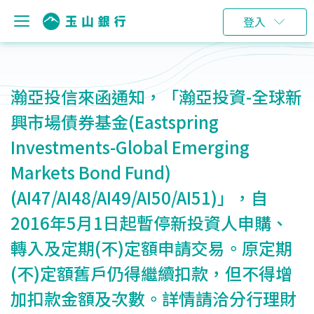
登入
瀚亞投信來函通知，「瀚亞投資-全球新
興市場債券基金(Eastspring
Investments-Global Emerging
Markets Bond Fund)
(AI47/AI48/AI49/AI50/AI51)」，自
2016年5月1日起暫停新投資人申購、
轉入及定期(不)定額申請交易。原定期
(不)定額舊戶仍得繼續扣款，但不得增
加扣款金額及次數。詳情請洽分行理財