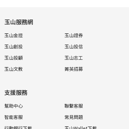
玉山服務網
玉山金控
玉山證券
玉山創投
玉山投信
玉山投顧
玉山志工
玉山文教
菁英招募
支援服務
幫助中心
聯繫客服
智能客服
常見問題
行動銀行下載
玉山Wallet下載