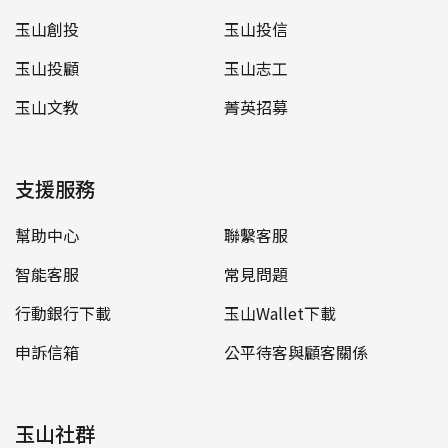
玉山創投
玉山投信
玉山投顧
玉山志工
玉山文教
菁英招募
支援服務
幫助中心
聯繫客服
智能客服
常見問題
行動銀行下載
玉山Wallet下載
申訴信箱
公平待客與顧客關係
玉山社群