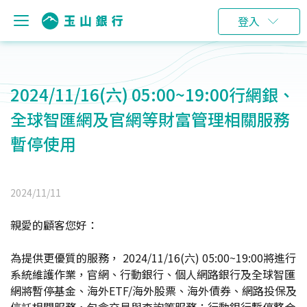
登入
2024/11/16(六) 05:00~19:00行網銀、
全球智匯網及官網等財富管理相關服務
暫停使用
2024/11/11
親愛的顧客您好：
為提供更優質的服務， 2024/11/16(六) 05:00~19:00將進行
系統維護作業，官網、行動銀行、個人網路銀行及全球智匯
網將暫停基金、海外ETF/海外股票、海外債券、網路投保及