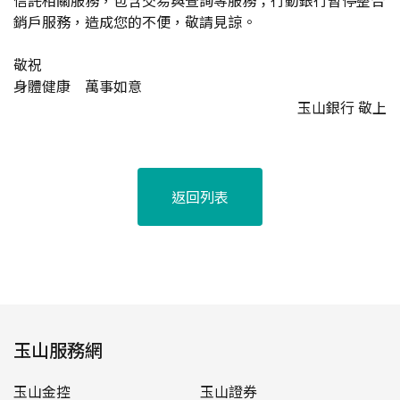
信託相關服務，包含交易與查詢等服務；行動銀行暫停整合
銷戶服務，造成您的不便，敬請見諒。
敬祝
身體健康 萬事如意
玉山銀行 敬上
返回列表
玉山服務網
玉山金控
玉山證券