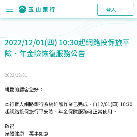
登入
2022/12/01(四) 10:30起網路投保旅平
險、年金險恢復服務公告
2022/12/01
親愛的顧客您好：
本行個人網路銀行系統維護作業已完成，自12/01(四) 10:30
起網路投保旅行平安險、年金保險服務可正常使用。
敬祝
身體健康 萬事如意