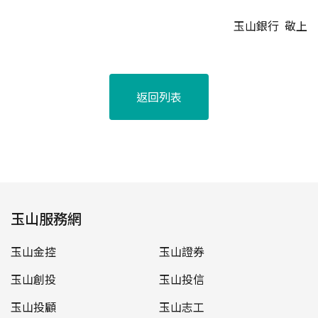
玉山銀行 敬上
返回列表
玉山服務網
玉山金控
玉山證券
玉山創投
玉山投信
玉山投顧
玉山志工