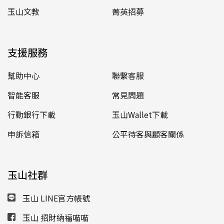
玉山文教
菁英招募
支援服務
幫助中心
聯繫客服
智能客服
常見問題
行動銀行下載
玉山Wallet下載
申訴信箱
公平待客與顧客關係
玉山社群
玉山 LINE官方帳號
玉山 招財納福喵喵