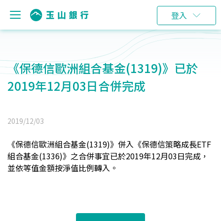
登入
《保德信歐洲組合基金(1319)》已於
2019年12月03日合併完成
2019/12/03
《保德信歐洲組合基金(1319)》併入《保德信策略成長ETF
組合基金(1336)》之合併事宜已於2019年12月03日完成，
並依等值金額按淨值比例轉入。