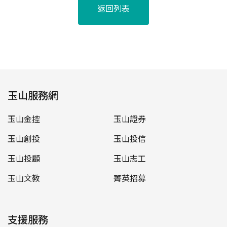
返回列表
玉山服務網
玉山金控
玉山證券
玉山創投
玉山投信
玉山投顧
玉山志工
玉山文教
菁英招募
支援服務