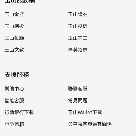
玉山金控
玉山證券
玉山創投
玉山投信
玉山投顧
玉山志工
玉山文教
菁英招募
支援服務
幫助中心
聯繫客服
智能客服
常見問題
行動銀行下載
玉山Wallet下載
申訴信箱
公平待客與顧客關係