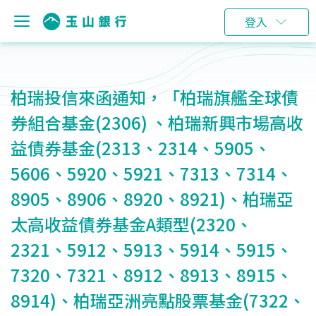
登入
柏瑞投信來函通知，「柏瑞旗艦全球債
券組合基金(2306) 、柏瑞新興市場高收
益債券基金(2313、2314、5905、
5606、5920、5921、7313、7314、
8905、8906、8920、8921)、柏瑞亞
太高收益債券基金A類型(2320、
2321、5912、5913、5914、5915、
7320、7321、8912、8913、8915、
8914)、柏瑞亞洲亮點股票基金(7322、